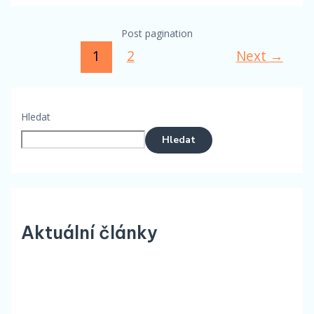
Post pagination
1
2
Next
→
Hledat
Hledat
Aktuální články