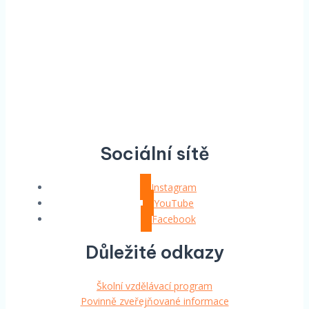
Sociální sítě
Instagram
YouTube
Facebook
Důležité odkazy
Školní vzdělávací program
Povinně zveřejňované informace