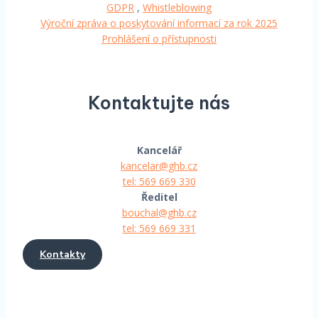
GDPR
,
Whistleblowing
Výroční zpráva o poskytování informací za rok 2025
Prohlášení o přístupnosti
Kontaktujte nás
Kancelář
kancelar@ghb.cz
tel: 569 669 330
Ředitel
bouchal@ghb.cz
tel: 569 669 331
Kontakty