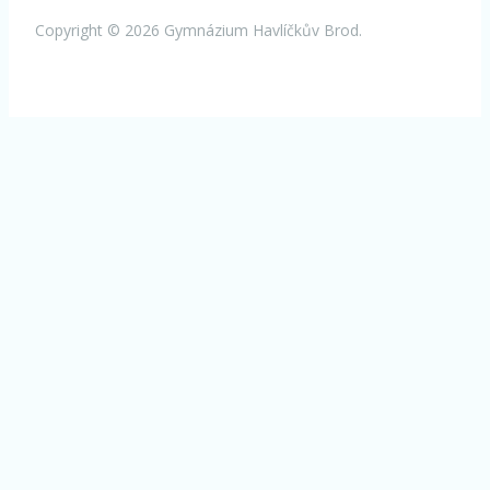
Copyright © 2026 Gymnázium Havlíčkův Brod.