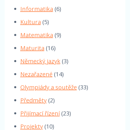
Informatika
(6)
Kultura
(5)
Matematika
(9)
Maturita
(16)
Německý jazyk
(3)
Nezařazené
(14)
Olympiády a soutěže
(33)
Předměty
(2)
Přijímací řízení
(23)
Projekty
(10)