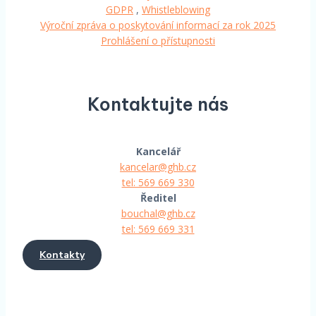
GDPR
,
Whistleblowing
Výroční zpráva o poskytování informací za rok 2025
Prohlášení o přístupnosti
Kontaktujte nás
Kancelář
kancelar@ghb.cz
tel: 569 669 330
Ředitel
bouchal@ghb.cz
tel: 569 669 331
Kontakty