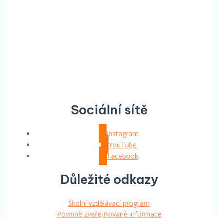
Sociální sítě
Instagram
YouTube
Facebook
Důležité odkazy
Školní vzdělávací program
Povinně zveřejňované informace