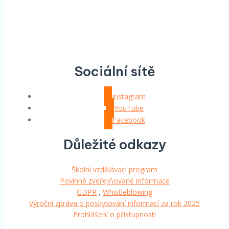
Sociální sítě
Instagram
YouTube
Facebook
Důležité odkazy
Školní vzdělávací program
Povinně zveřejňované informace
GDPR
,
Whistleblowing
Výroční zpráva o poskytování informací za rok 2025
Prohlášení o přístupnosti