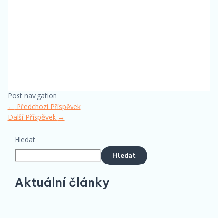
Post navigation
←
Předchozí Příspěvek
Další Příspěvek
→
Hledat
Hledat
Aktuální články