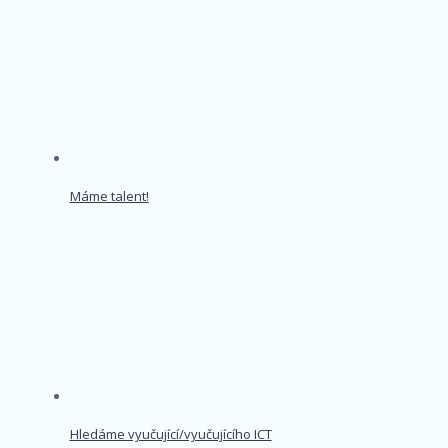
Máme talent!
Hledáme vyučující/vyučujícího ICT